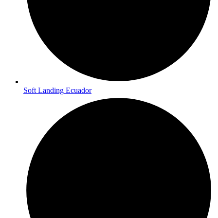
Soft Landing Ecuador