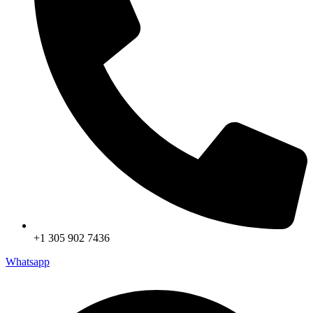
+1 305 902 7436
Whatsapp