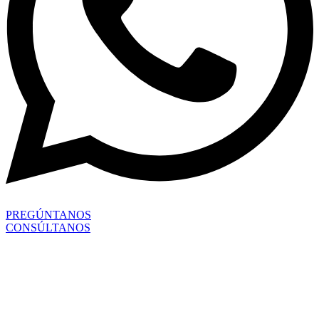
PREGÚNTANOS
CONSÚLTANOS