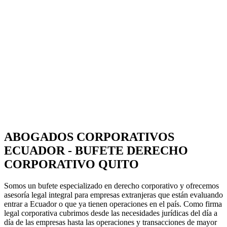
ABOGADOS CORPORATIVOS
ECUADOR - BUFETE DERECHO
CORPORATIVO QUITO
Somos un bufete especializado en derecho corporativo y ofrecemos
asesoría legal integral para empresas extranjeras que están evaluando
entrar a Ecuador o que ya tienen operaciones en el país. Como firma
legal corporativa cubrimos desde las necesidades jurídicas del día a
día de las empresas hasta las operaciones y transacciones de mayor