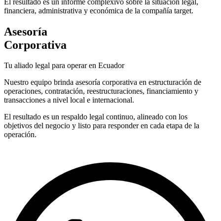
El resultado es un informe complexivo sobre la situación legal,
financiera, administrativa y económica de la compañía target.
Asesoría
Corporativa
Tu aliado legal para operar en Ecuador
Nuestro equipo brinda asesoría corporativa en estructuración de
operaciones, contratación, reestructuraciones, financiamiento y
transacciones a nivel local e internacional.
El resultado es un respaldo legal continuo, alineado con los
objetivos del negocio y listo para responder en cada etapa de la
operación.