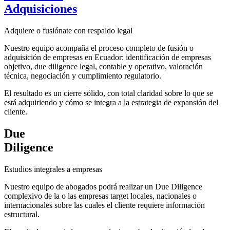
Adquisiciones
Adquiere o fusiónate con respaldo legal
Nuestro equipo acompaña el proceso completo de fusión o
adquisición de empresas en Ecuador: identificación de empresas
objetivo, due diligence legal, contable y operativo, valoración
técnica, negociación y cumplimiento regulatorio.
El resultado es un cierre sólido, con total claridad sobre lo que se
está adquiriendo y cómo se integra a la estrategia de expansión del
cliente.
Due
Diligence
Estudios integrales a empresas
Nuestro equipo de abogados podrá realizar un Due Diligence
complexivo de la o las empresas target locales, nacionales o
internacionales sobre las cuales el cliente requiere información
estructural.