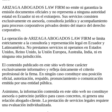
ARIZAGA ABOGADOS LAW FIRM no emite ni garantiza la
emisión documentos oficiales y no representa a ninguna autoridad
estatal en Ecuador ni en el extranjero. Sus servicios consisten
exclusivamente en asesoría, consultoría jurídica y acompañamiento
para procesos corporativos privados dentro del marco del derecho
corporativo.
La operación de ARIZAGA ABOGADOS LAW FIRM se limita
estrictamente a la consultoría y representación legal en Ecuador y
Latinoamérica. No prestamos servicios ni operamos en Estados
Unidos, Reino Unido, la Unión Europea, Australia, India, ni en
ninguna otra jurisdicción.
El contenido publicado en este sitio web tiene carácter
exclusivamente informativo y refleja únicamente el criterio
profesional de la firma. En ningún caso constituye una posición
oficial, autorización, respaldo, pronunciamiento o comunicación
emitida por una entidad pública.
Asimismo, la información contenida en este sitio web no constituye
asesoría o patrocinio jurídico para casos concretos, ni genera una
relación abogado-cliente. La prestación de servicios legales requiere
una evaluación individualizada.