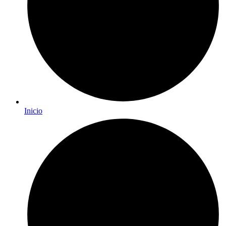
Inicio