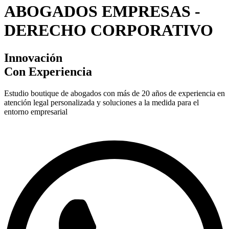
ABOGADOS EMPRESAS -
DERECHO CORPORATIVO
Innovación
Con Experiencia
Estudio boutique de abogados con más de 20 años de experiencia en
atención legal personalizada y soluciones a la medida para el
entorno empresarial