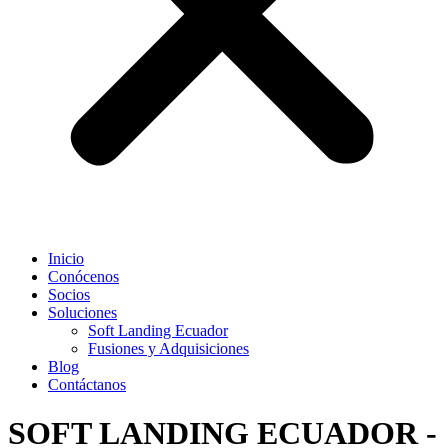
Inicio
Conócenos
Socios
Soluciones
Soft Landing Ecuador
Fusiones y Adquisiciones
Blog
Contáctanos
SOFT LANDING ECUADOR -