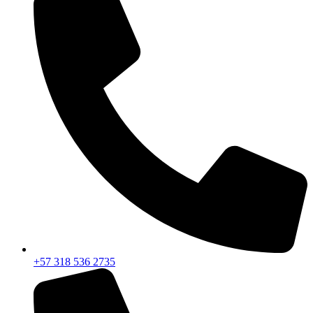
+57 318 536 2735