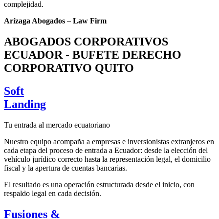
complejidad.
Arízaga Abogados – Law Firm
ABOGADOS CORPORATIVOS
ECUADOR - BUFETE DERECHO
CORPORATIVO QUITO
Soft
Landing
Tu entrada al mercado ecuatoriano
Nuestro equipo acompaña a empresas e inversionistas extranjeros en
cada etapa del proceso de entrada a Ecuador: desde la elección del
vehículo jurídico correcto hasta la representación legal, el domicilio
fiscal y la apertura de cuentas bancarias.
El resultado es una operación estructurada desde el inicio, con
respaldo legal en cada decisión.
Fusiones &